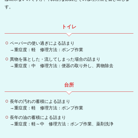
す。
トイレ
ペーパーの使い過ぎによる詰まり
→重症度：軽 修理方法：ポンプ作業
異物を落とした・流してしまった場合の詰まり
→重症度：中 修理方法：便器の取り外し、異物除去
台所
長年の汚れの蓄積による詰まり
→重症度：軽 修理方法：ポンプ作業
長年の油の蓄積による詰まり
→重症度：軽～中 修理方法：ポンプ作業、薬剤洗浄