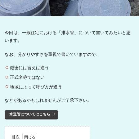
今回は、一般住宅における「排水管」について書いてみたいと思
います。
なお、分かりやすさを重視で書いていますので、
厳密には言えば違う
正式名称ではない
地域によって呼び方が違う
などがあるかもしれませんがご了承下さい。
水道管についてはこちら
目次