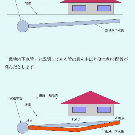
「敷地内下水管」と説明してある管の真ん中ほど(B地点)で配管が
沈んだとします。