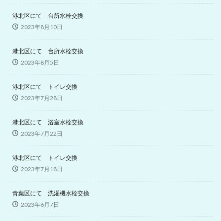
港北区にて 台所水栓交換
2023年8月10日
港北区にて 台所水栓交換
2023年8月5日
港北区にて トイレ交換
2023年7月28日
港北区にて 浴室水栓交換
2023年7月22日
港北区にて トイレ交換
2023年7月18日
青葉区にて 洗濯機水栓交換
2023年6月7日