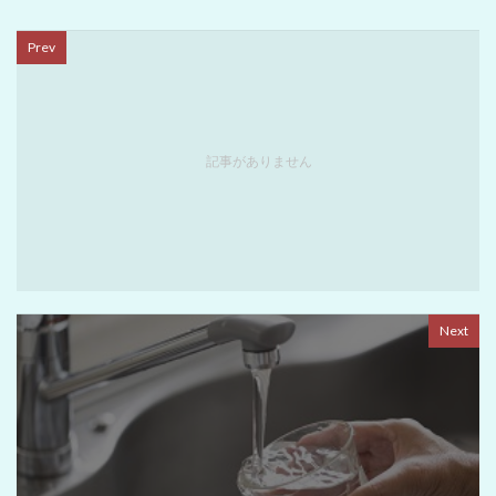
Prev
記事がありません
Next