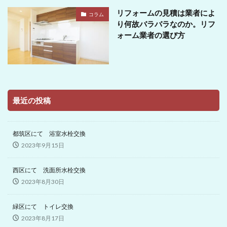
リフォームの見積は業者によ
コラム
り何故バラバラなのか。リフ
ォーム業者の選び方
最近の投稿
都筑区にて 浴室水栓交換
2023年9月15日
西区にて 洗面所水栓交換
2023年8月30日
緑区にて トイレ交換
2023年8月17日