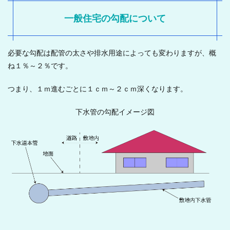
一般住宅の勾配について
必要な勾配は配管の太さや排水用途によっても変わりますが、概
ね１％～２％です。
つまり、１ｍ進むごとに１ｃｍ～２ｃｍ深くなります。
下水管の勾配イメージ図