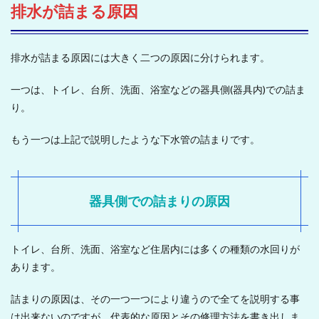
排水が詰まる原因
排水が詰まる原因には大きく二つの原因に分けられます。
一つは、トイレ、台所、洗面、浴室などの器具側(器具内)での詰ま
り。
もう一つは上記で説明したような下水管の詰まりです。
器具側での詰まりの原因
トイレ、台所、洗面、浴室など住居内には多くの種類の水回りが
あります。
詰まりの原因は、その一つ一つにより違うので全てを説明する事
は出来ないのですが、代表的な原因とその修理方法を書き出しま