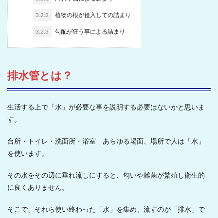
3.2.2
植物の根が侵入しての詰まり
3.2.3
勾配が狂う事による詰まり
排水管とは？
生活する上で「水」が必要な事を説明する必要はないかと思いま
す。
台所・トイレ・洗面所・浴室 あらゆる場面、場所で人は「水」
を使います。
その水をその辺に垂れ流しにすると、匂いや雑菌が繁殖し衛生的
に良くありません。
そこで、それら使い終わった「水」を集め、流すのが「排水」で