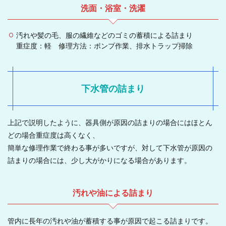
洗面・浴室・洗濯
汚れや髪の毛、服の繊維などのゴミの蓄積による詰まり
重症度：軽 修理方法：ポンプ作業、排水トラップ掃除
下水管の詰まり
上記で説明したように、器具側が原因の詰まりの場合にはほとん
どの場合重症度は高くなく、
簡単な修理作業で終わる事が多いですが、対して下水管が原因の
詰まりの場合には、少し大がかりになる場合があります。
汚れや油による詰まり
管内に長年の汚れや油が蓄積する事が原因で起こる詰まりです。