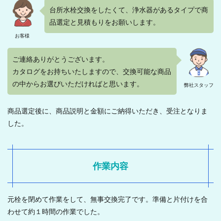
台所水栓交換をしたくて、浄水器があるタイプで商
品選定と見積もりをお願いします。
お客様
ご連絡ありがとうございます。
カタログをお持ちいたしますので、交換可能な商品
の中からお選びいただければと思います。
弊社スタッフ
商品選定後に、商品説明と金額にご納得いただき、受注となりま
した。
作業内容
元栓を閉めて作業をして、無事交換完了です。準備と片付けを合
わせて約１時間の作業でした。