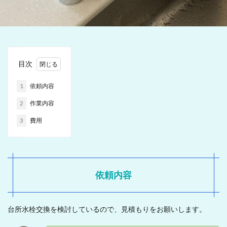
目次
1
依頼内容
2
作業内容
3
費用
依頼内容
台所水栓交換を検討しているので、見積もりをお願いします。