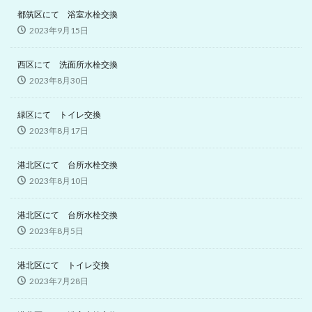
都筑区にて 浴室水栓交換
2023年9月15日
西区にて 洗面所水栓交換
2023年8月30日
緑区にて トイレ交換
2023年8月17日
港北区にて 台所水栓交換
2023年8月10日
港北区にて 台所水栓交換
2023年8月5日
港北区にて トイレ交換
2023年7月28日