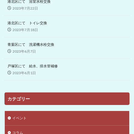
港北区にて 浴室水栓交換
2023年7月22日
港北区にて トイレ交換
2023年7月18日
青葉区にて 洗濯機水栓交換
2023年6月7日
戸塚区にて 給水、排水管補修
2023年6月1日
カテゴリー
イベント
コラム