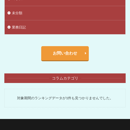
未分類
業務日記
お問い合わせ
コラムカテゴリ
対象期間のランキングデータが1件も見つかりませんでした。