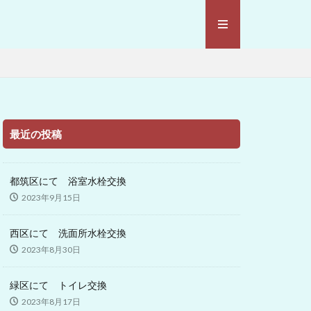
最近の投稿
都筑区にて 浴室水栓交換
2023年9月15日
西区にて 洗面所水栓交換
2023年8月30日
緑区にて トイレ交換
2023年8月17日