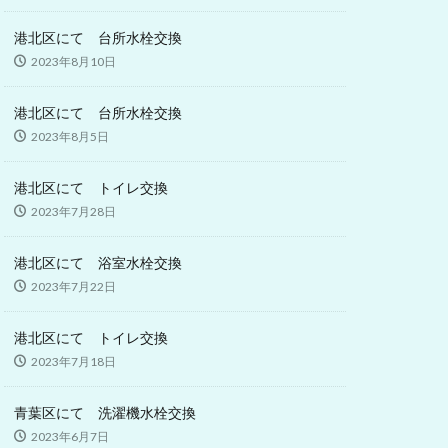
港北区にて 台所水栓交換
2023年8月10日
港北区にて 台所水栓交換
2023年8月5日
港北区にて トイレ交換
2023年7月28日
港北区にて 浴室水栓交換
2023年7月22日
港北区にて トイレ交換
2023年7月18日
青葉区にて 洗濯機水栓交換
2023年6月7日