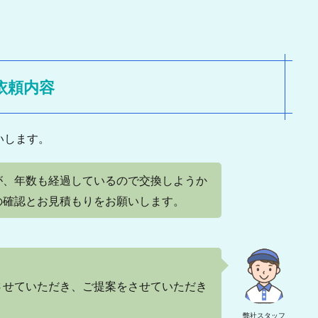
依頼内容
いします。
が、年数も経過しているので交換しようか
の確認とお見積もりをお願いします。
させていただき、ご提案をさせていただき
弊社スタッフ