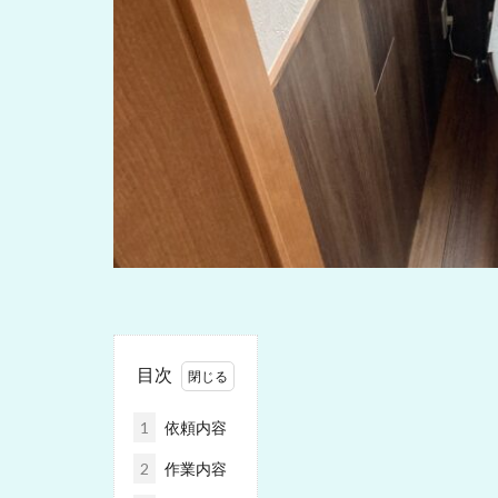
目次
1
依頼内容
2
作業内容