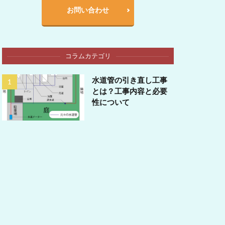
お問い合わせ
コラムカテゴリ
水道管の引き直し工事
とは？工事内容と必要
性について