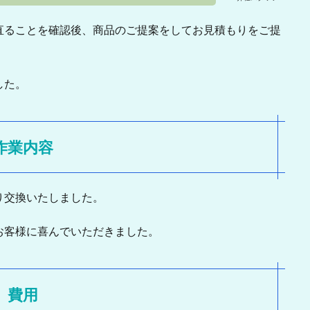
直ることを確認後、商品のご提案をしてお見積もりをご提
した。
作業内容
り交換いたしました。
お客様に喜んでいただきました。
費用