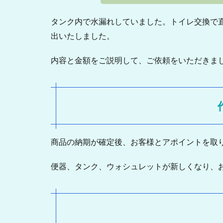
タンク内で水漏れしていました。トイレ交換で
出いたしました。
内容と金額をご説明して、ご依頼をいただきま
商品の納期が確定後、お客様とアポイントを取
便器、タンク、ウォシュレットが新しくなり、