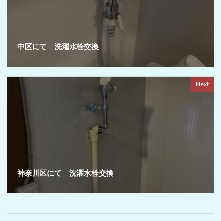
中区にて 洗濯水栓交換
Next
神奈川区にて 洗濯水栓交換