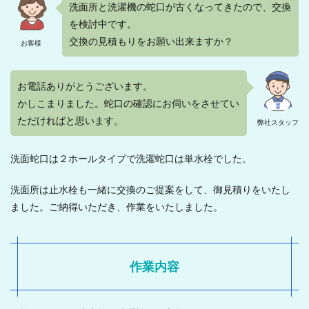
洗面所と洗濯機の蛇口が古くなってきたので、交換
を検討中です。
交換の見積もりをお願い出来ますか？
お客様
お電話ありがとうございます。
かしこまりました。蛇口の確認にお伺いをさせてい
ただければと思います。
弊社スタッフ
洗面蛇口は２ホールタイプで洗濯蛇口は単水栓でした。
洗面所は止水栓も一緒に交換のご提案をして、御見積りをいたし
ました。ご納得いただき、作業をいたしました。
作業内容