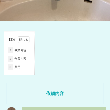
目次
1
依頼内容
2
作業内容
3
費用
依頼内容