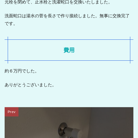
元栓を閉めて、止水栓と洗濯蛇口を交換いたしました。
洗面蛇口は湯水の菅を長さで作り接続しました。無事に交換完了
です。
費用
約６万円でした。
ありがとうございました。
Prev