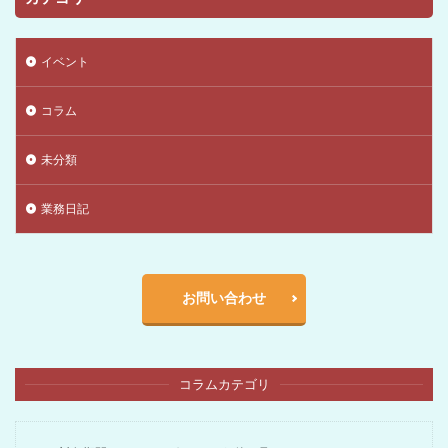
イベント
コラム
未分類
業務日記
お問い合わせ
コラムカテゴリ