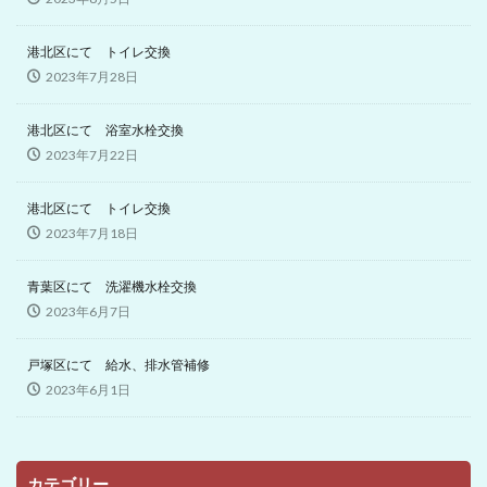
港北区にて トイレ交換
2023年7月28日
港北区にて 浴室水栓交換
2023年7月22日
港北区にて トイレ交換
2023年7月18日
青葉区にて 洗濯機水栓交換
2023年6月7日
戸塚区にて 給水、排水管補修
2023年6月1日
カテゴリー