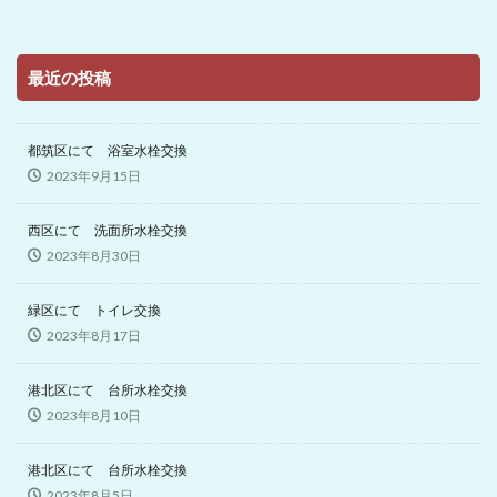
最近の投稿
都筑区にて 浴室水栓交換
2023年9月15日
西区にて 洗面所水栓交換
2023年8月30日
緑区にて トイレ交換
2023年8月17日
港北区にて 台所水栓交換
2023年8月10日
港北区にて 台所水栓交換
2023年8月5日