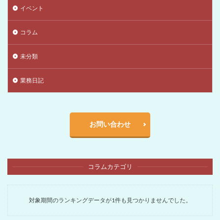
イベント
コラム
未分類
業務日記
お問い合わせ
コラムカテゴリ
対象期間のランキングデータが1件も見つかりませんでした。