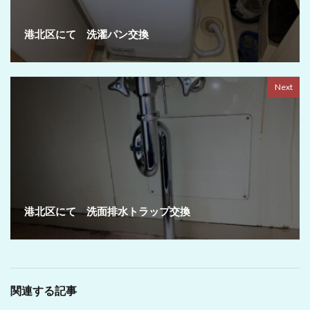
港北区にて 洗濯パン交換
Next
港北区にて 洗面排水トラップ交換
関連する記事