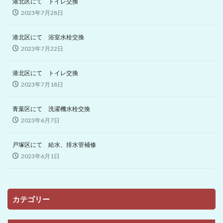
港北区にて トイレ交換
2023年7月28日
港北区にて 浴室水栓交換
2023年7月22日
港北区にて トイレ交換
2023年7月18日
青葉区にて 洗濯機水栓交換
2023年6月7日
戸塚区にて 給水、排水管補修
2023年6月1日
カテゴリー