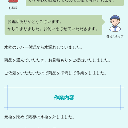
お客様
お電話ありがとうございます。
かしこまりました。お伺いをさせていただきます。
弊社スタッフ
水栓のレバー付近から水漏れしていました。
商品を選んでいただき、お見積もりをご提出いたしました。
ご依頼をいただいたので商品を準備して作業をしました。
作業内容
元栓を閉めて既存の水栓を外しました。