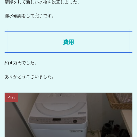
清掃をして新しい水栓を設置しました。
漏水確認をして完了です。
費用
約４万円でした。
ありがとうございました。
Prev