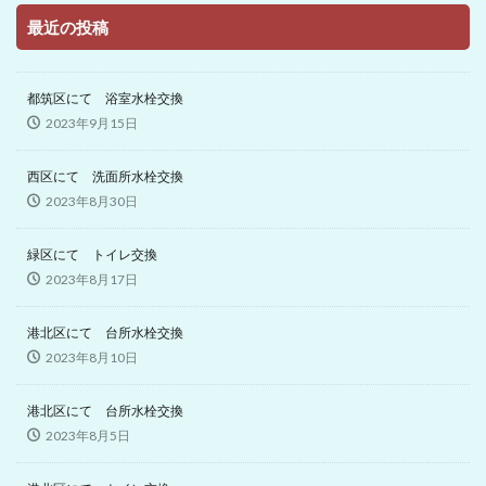
最近の投稿
都筑区にて 浴室水栓交換
2023年9月15日
西区にて 洗面所水栓交換
2023年8月30日
緑区にて トイレ交換
2023年8月17日
港北区にて 台所水栓交換
2023年8月10日
港北区にて 台所水栓交換
2023年8月5日