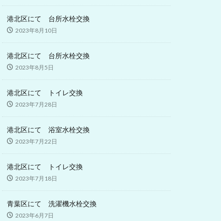
港北区にて 台所水栓交換
2023年8月10日
港北区にて 台所水栓交換
2023年8月5日
港北区にて トイレ交換
2023年7月28日
港北区にて 浴室水栓交換
2023年7月22日
港北区にて トイレ交換
2023年7月18日
青葉区にて 洗濯機水栓交換
2023年6月7日