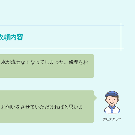
依頼内容
、水が流せなくなってしまった。修理をお
、お伺いをさせていただければと思いま
弊社スタッフ