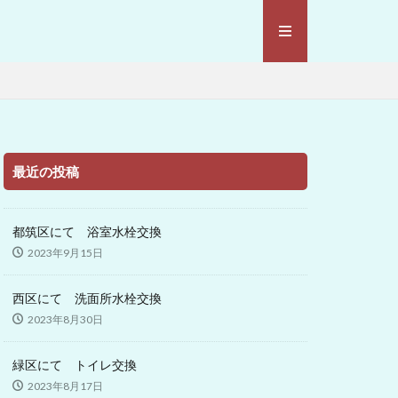
最近の投稿
都筑区にて 浴室水栓交換
2023年9月15日
西区にて 洗面所水栓交換
2023年8月30日
緑区にて トイレ交換
2023年8月17日