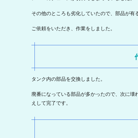
その他のところも劣化していたので、部品が有
ご依頼をいただき、作業をしました。
タンク内の部品を交換しました。
廃番になっている部品が多かったので、次に壊
えして完了です。