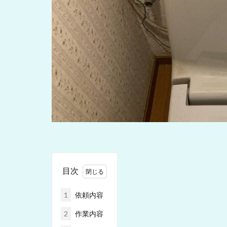
目次
1
依頼内容
2
作業内容