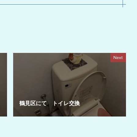
Next
鶴見区にて トイレ交換