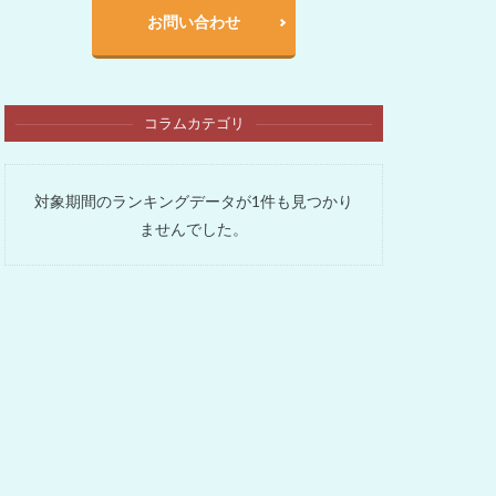
お問い合わせ
コラムカテゴリ
対象期間のランキングデータが1件も見つかり
ませんでした。