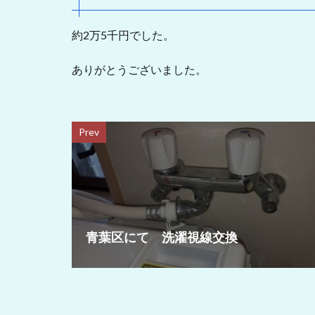
約2万5千円でした。
ありがとうございました。
Prev
青葉区にて 洗濯視線交換