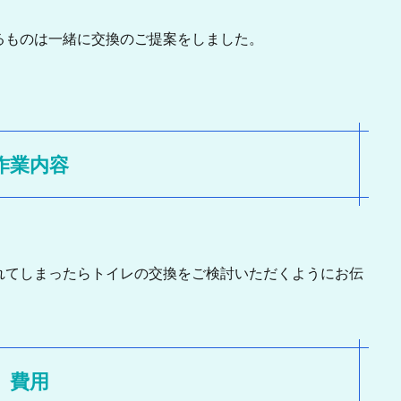
るものは一緒に交換のご提案をしました。
作業内容
れてしまったらトイレの交換をご検討いただくようにお伝
費用